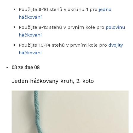
Použijte 6-10 stehů v okruhu 1 pro
jedno
háčkování
Použijte 8-12 stehů v prvním kole pro
polovinu
háčkování
Použijte 10-14 stehů v prvním kole pro
dvojitý
háčkování
03 ze dne 08
Jeden háčkovaný kruh, 2. kolo