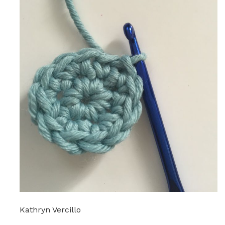
Kathryn Vercillo