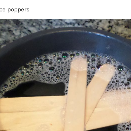
kce poppers