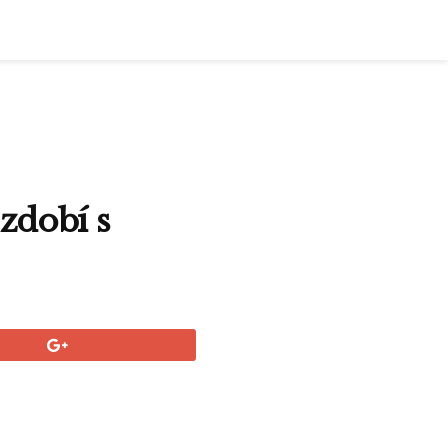
zdobí s