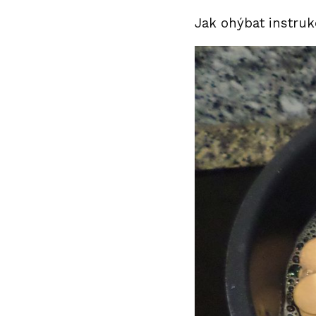
Jak ohýbat instru