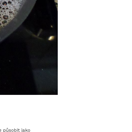
 působit jako