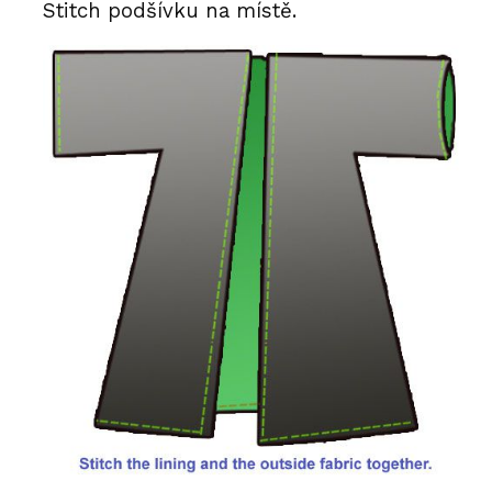
Stitch podšívku na místě.