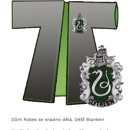
Dům Robes se snadno dělá. Déšť Blanken