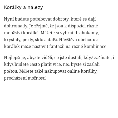
Korálky a nálezy
Nyní budete potřebovat dobroty, které se dají
dohromady. Je zřejmé, že jsou k dispozici různé
množství korálků. Můžete si vybrat drahokamy,
krystaly, perly, sklo a další. Návštěva obchodu s
korálek může nastavit fantazii na různé kombinace.
Nejlepší je, abyste viděli, co jste dostali, když začínáte, i
když budete často platit více, než byste si zaslali
poštou. Můžete také nakupovat online korálky,
procházení možností.