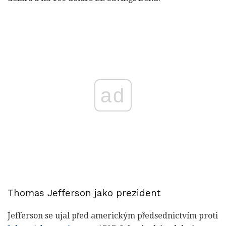
ad
Thomas Jefferson jako prezident
Jefferson se ujal před americkým předsednictvím proti