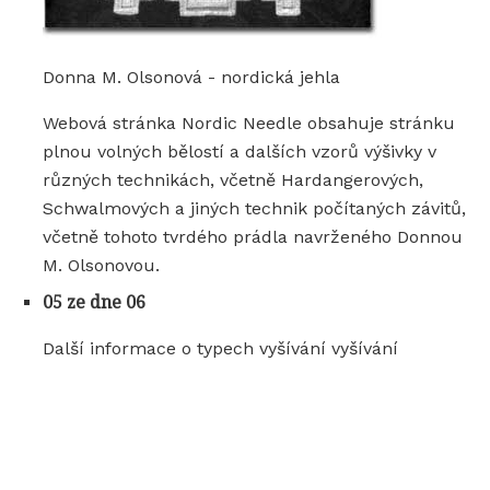
Donna M. Olsonová - nordická jehla
Webová stránka Nordic Needle obsahuje stránku
plnou volných bělostí a dalších vzorů výšivky v
různých technikách, včetně Hardangerových,
Schwalmových a jiných technik počítaných závitů,
včetně tohoto tvrdého prádla navrženého Donnou
M. Olsonovou.
05 ze dne 06
Další informace o typech vyšívání vyšívání