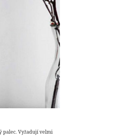
ný palec. Vyžadují velmi