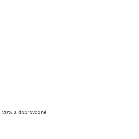
 a 20% a doprovodné