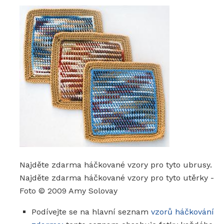
Najděte zdarma háčkované vzory pro tyto ubrusy.
Najděte zdarma háčkované vzory pro tyto utěrky -
Foto © 2009 Amy Solovay
Podívejte se na hlavní seznam
vzorů háčkování