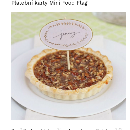
Platební karty Mini Food Flag