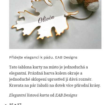
Přidejte eleganci k pádu. EAB Designs
Tato šablona karty na místo je jednoduchá a
elegantní. Prázdná barva kolem okraje a
jednoduché sklopení uprostřed jí dává rozměr.
Kravata na pár žaludů na dotek více přírodní krásy.
Elegantní listová karta
od
EAB Designs