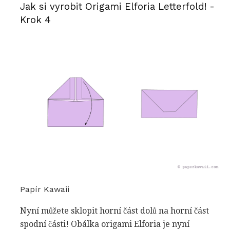
Jak si vyrobit Origami Elforia Letterfold! -
Krok 4
Papír Kawaii
Nyní můžete sklopit horní část dolů na horní část
spodní části! Obálka origami Elforia je nyní